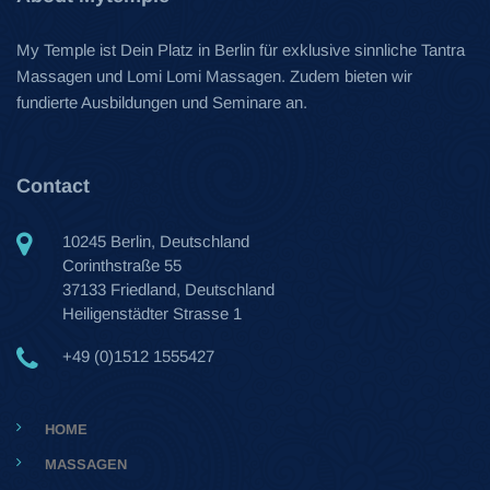
My Temple ist Dein Platz in Berlin für exklusive sinnliche Tantra
Massagen und Lomi Lomi Massagen. Zudem bieten wir
fundierte Ausbildungen und Seminare an.
Contact
10245 Berlin, Deutschland
Corinthstraße 55
37133 Friedland, Deutschland
Heiligenstädter Strasse 1
+49 (0)1512 1555427
HOME
MASSAGEN