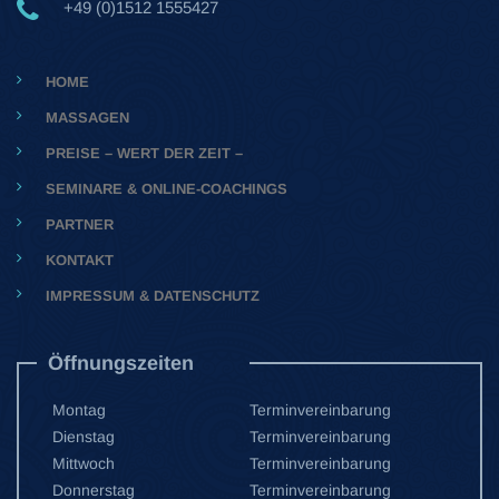
+49 (0)1512 1555427
HOME
MASSAGEN
PREISE – WERT DER ZEIT –
SEMINARE & ONLINE-COACHINGS
PARTNER
KONTAKT
IMPRESSUM & DATENSCHUTZ
Öffnungszeiten
Montag
Terminvereinbarung
Dienstag
Terminvereinbarung
Mittwoch
Terminvereinbarung
Donnerstag
Terminvereinbarung