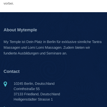
vorbei.
About Mytemple
My Temple ist Dein Platz in Berlin für exklusive sinnliche Tantra
Massagen und Lomi Lomi Massagen. Zudem bieten wir
fundierte Ausbildungen und Seminare an.
Contact
10245 Berlin, Deutschland
Corinthstraße 55
37133 Friedland, Deutschland
Heiligenstädter Strasse 1